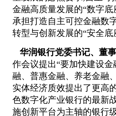
金融高质量发展的“数字底
承担打造自主可控金融数字
转型与创新发展的“安全底
华润银行党委书记、董
作会议提出“要加快建设金
融、普惠金融、养老金融、
实体经济质效提出了更高
色数字化产业银行的最新战
施创新平台为主轴的银行级