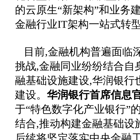
的云原生“新架构”和业务建
金融行业IT架构一站式转
目前,金融机构普遍面临
挑战,金融同业纷纷结合自
融基础设施建设,华润银行
建设。
华润银行首席信息
于“特色数字化产业银行”
结合,推动构建金融基础设
后续将坚定落实中央金融工