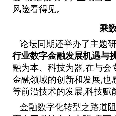
风险看得见。
乘数
论坛同期还举办了主题研
行业数字金融发展机遇与
融为本、科技为器,在与会
金融领域的创新和发展,也
等前沿技术的发展,科技赋
金融数字化转型之路道阻