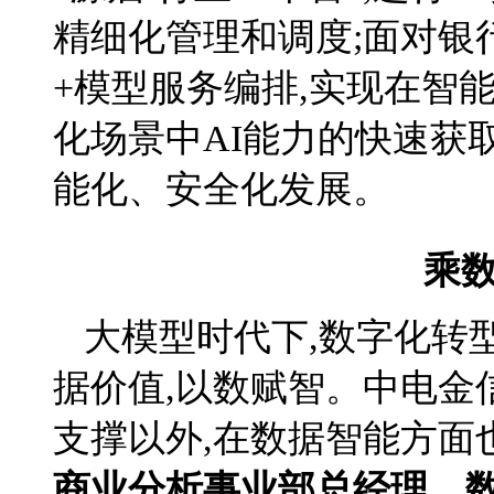
精细化管理和调度;面对银
+模型服务编排,实现在智
化场景中AI能力的快速获取
能化、安全化发展。
乘数
大模型时代下,数字化转
据价值,以数赋智。中电金
支撑以外,在数据智能方面
商业分析事业部总经理、