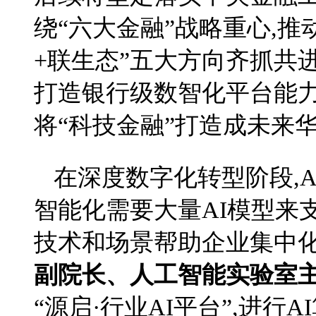
绕“六大金融”战略重心,推
+联生态”五大方向齐抓共
打造银行级数智化平台能力
将“科技金融”打造成未来
在深度数字化转型阶段,
智能化需要大量AI模型来
技术和场景帮助企业集中
副院长、人工智能实验室
“源启·行业AI平台”,进行