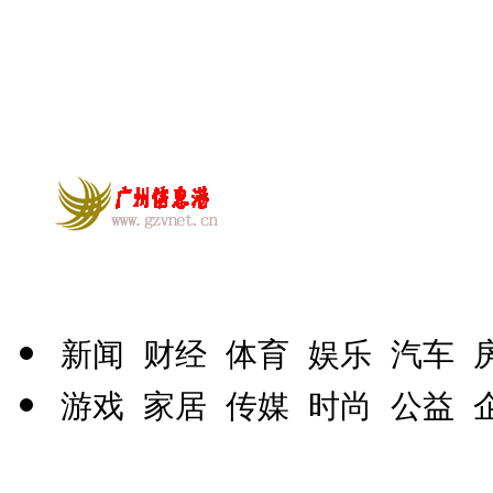
新闻
财经
体育
娱乐
汽车
游戏
家居
传媒
时尚
公益