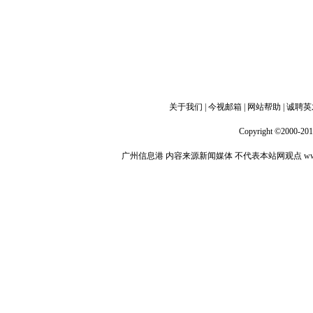
关于我们
|
今视邮箱
|
网站帮助
|
诚聘英
Copyright ©2000-20
广州信息港
内容来源新闻媒体 不代表本站网观点
ww