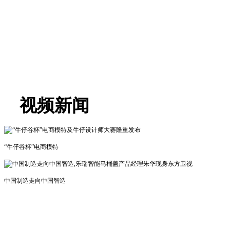
视频新闻
“牛仔谷杯”电商模特
中国制造走向中国智造