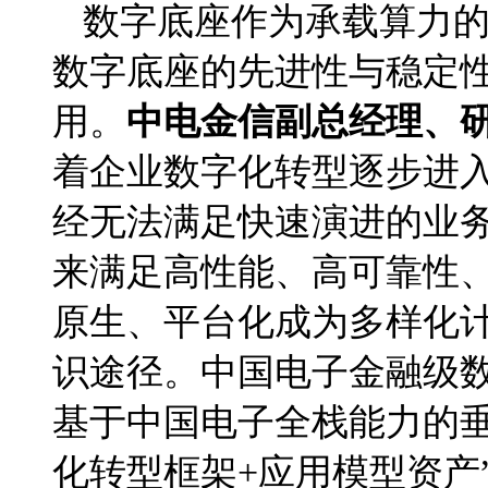
数字底座作为承载算力的
数字底座的先进性与稳定
用。
中电金信副总经理、
着企业数字化转型逐步进入
经无法满足快速演进的业务
来满足高性能、高可靠性、
原生、平台化成为多样化
识途径。中国电子金融级数
基于中国电子全栈能力的垂直
化转型框架+应用模型资产