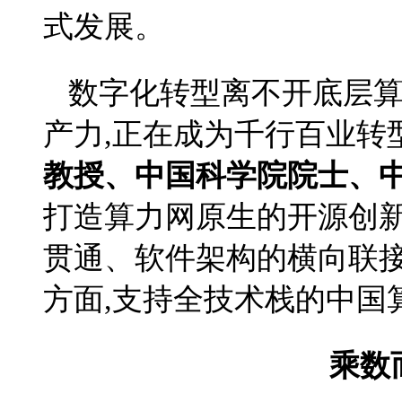
式发展。
数字化转型离不开底层算
产力,正在成为千行百业转
教授、中国科学院院士、
打造算力网原生的开源创
贯通、软件架构的横向联
方面,支持全技术栈的中国
乘数