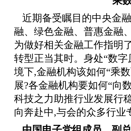
乘数
近期备受瞩目的中央金融
融、绿色金融、普惠金融、
为做好相关金融工作指明了
转型正当其时。身处“数字
境下,金融机构该如何“乘
展?各金融机构要如何“向
科技之力助推行业发展行稳
向奔赴中,与会的众多行业
中国电子党组成员、副