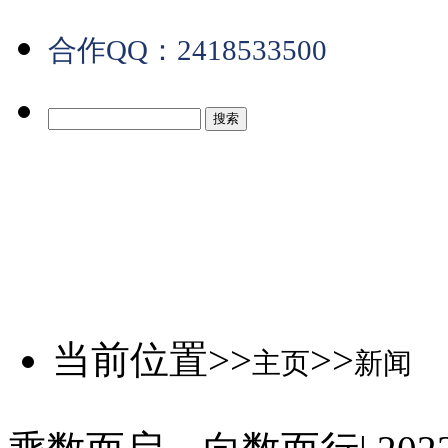
合作QQ：2418533500
当前位置>>
>>
主页
新闻