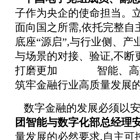
子作为央企的使命担当。立
面向国之所需,依托完整自
底座“源启”,与行业侧、
与场景的对接、验证,不断
打磨更加 智能、高效
筑牢金融行业高质量发展
数字金融的发展必须以安
团智能与数字化部总经理
量发展的必然要求,自主可