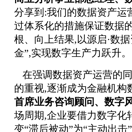
分享到:我们的数据资产运
过体系化的措施保证数据的
根、向上结果,以源启·数
金”,实现数字生产力跃升。
在强调数据资产运营的同
的重视,逐渐成为金融机构
首席业务咨询顾问、数字
场周期,企业要借力数字化
变“滞后被动”为“主动出击