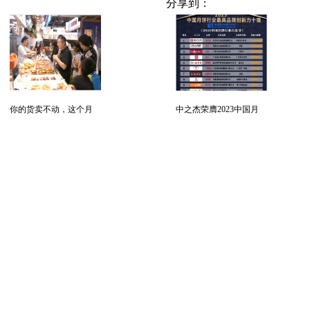
分享到：
你的货卖不动，这个月
中之杰荣膺2023中国月