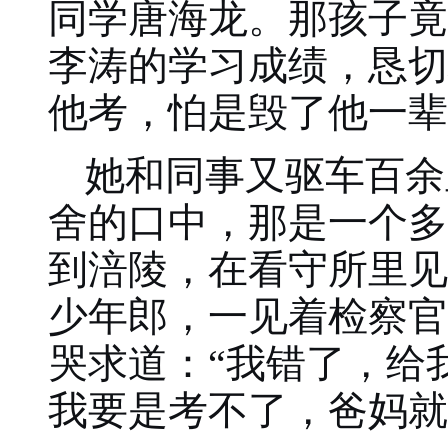
同学唐海龙。那孩子竟
李涛的学习成绩，恳切
他考，怕是毁了他一辈
她和同事又驱车百余
舍的口中，那是一个多
到涪陵，在看守所里见
少年郎，一见着检察官
哭求道：“我错了，给
我要是考不了，爸妈就