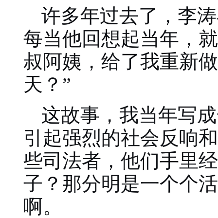
许多年过去了，李涛
每当他回想起当年，就
叔阿姨，给了我重新做
天？”
这故事，我当年写成
引起强烈的社会反响和
些司法者，他们手里经
子？那分明是一个个活
啊。