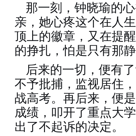
那一刻，钟晓瑜的心
亲，她心疼这个在人生
顶上的徽章，又在提醒
的挣扎，怕是只有那静
后来的一切，便有了
不予批捕，监视居住，
战高考。再后来，便是
成绩，叩开了重点大学
出了不起诉的决定。