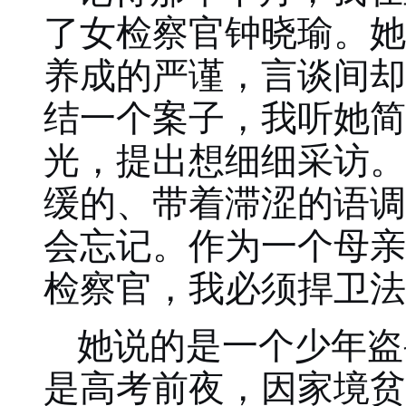
了女检察官钟晓瑜。她
养成的严谨，言谈间却
结一个案子，我听她简
光，提出想细细采访。
缓的、带着滞涩的语调
会忘记。作为一个母亲
检察官，我必须捍卫法
她说的是一个少年盗
是高考前夜，因家境贫