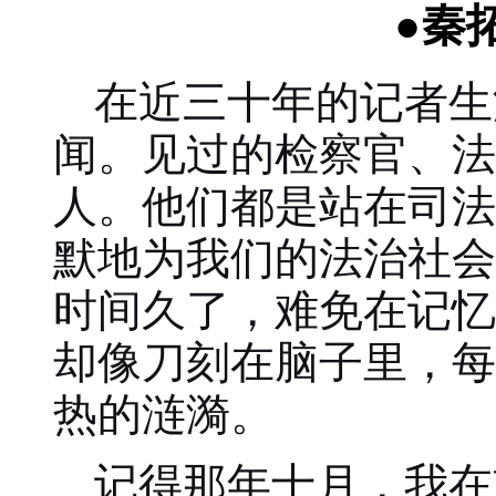
秦
●
在近三十年的记者生
闻。见过的检察官、法
人。他们都是站在司法
默地为我们的法治社会
时间久了，难免在记忆
却像刀刻在脑子里，每
热的涟漪。
记得那年十月，我在