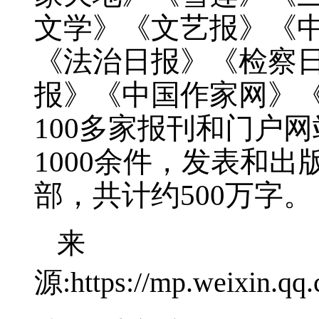
文学》《文艺报》《
《法治日报》《检察
报》《中国作家网》
100
多家报刊和门户网
1000
余件，发表和出
部，共计约
500
万字。
来
源:https://mp.weixin.