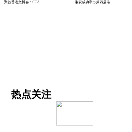
聚首香港文博会：CCA
淮安成功举办第四届淮
热点关注