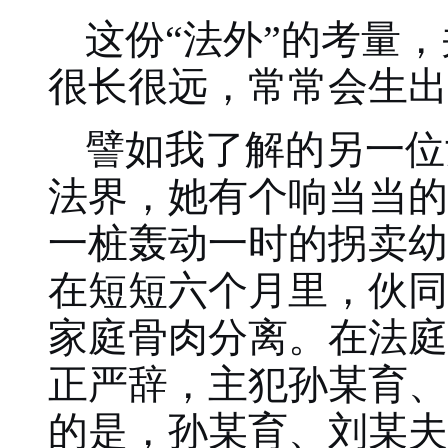
这份“法外”的考量
很长很远，常常会生出
譬如我了解的另一位
法界，她有个响当当的
一桩轰动一时的拐卖幼
在短短六个月里，伙同
家庭骨肉分离。在法庭
正严辞，
主犯孙某育、
的是，孙某育、刘某夫