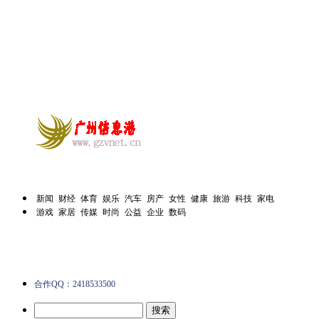
新闻
财经
体育
娱乐
汽车
房产
女性
健康
旅游
科技
家电
游戏
家居
传媒
时尚
公益
企业
数码
合作QQ：2418533500