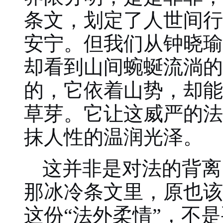
条文，划定了人世间行
安宁。但我们从钟晓瑜
却看到山间蜿蜒流淌的
的，它依着山势，却能
草芽。它让这威严的法
抹人性的温润光泽。
这并非是对法的背离
那冰冷条文里，原也该
这份“法外柔情”，不