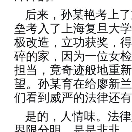
后来，孙某艳考上了
垒考入了上海复旦大学
极改造，立功获奖，得
碎的家，因为一位女检
担当，竟奇迹般地重新
望。孙某育在给廖新兰
们看到威严的法律还有
是的，人情味。法律
界限分明，是是非非，