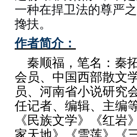
一种在捍卫法的尊严之
搀扶。
作者简介：
秦顺福，笔名：秦
会员、中国西部散文
员、河南省小说研究
任记者、编辑、主编
《民族文学》《红岩
家天地》《雪莲》《