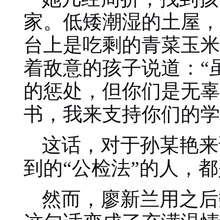
家。低矮潮湿的土屋，
台上是吃剩的青菜玉米
着敌意的孩子说道：“
的惩处，但你们是无辜
书，我来支持你们的学
这话，对于孙某艳来
到的“公检法”的人，
然而，廖新兰用之后