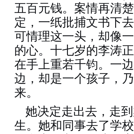
五百元钱。案情再清楚
定，一纸批捕文书下去
可情理这一头，却像一
的心。十七岁的李涛正
在手上重若千钧。一边
边，却是一个孩子，乃
来。
她决定走出去，走到
生。她和同事去了学校