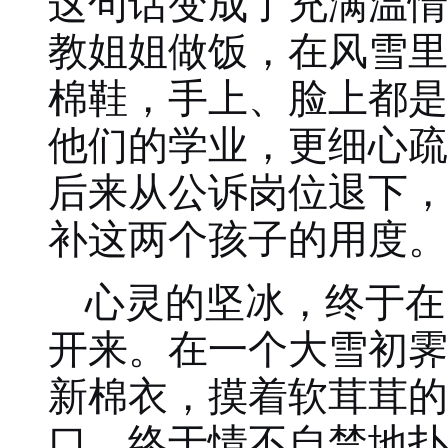
这句话变成了充满温情
教姐姐做饭，在风雪里
棉鞋，手上、脸上都是
他们的学业，更细心疏
后来从公诉岗位退下，
补这两个孩子的用度。
心灵的坚冰，终于在
开来。在一个大雪初霁
新棉衣，摸着软茸茸的
口，终于情不自禁地扑